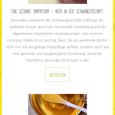
Eine gesunde Darmflora – auch in der Schwangerschaft
Besonders während der Schwangerschaft vollbringt der
weibliche Körper durch die hormonelle Umstellung und die
allgemeinen körperlichen Veränderungen, eine enorme
Leistung. Dabei ist es wichtig, dass Sie als werdende Mutter
nicht nur auf ausgiebige Hautpflege achten, sondern auch auf
eine gesunde und ausgewogene Ernährung. Gesunde
Darmflora, gesundes Kind Auch in der
Weiterlesen