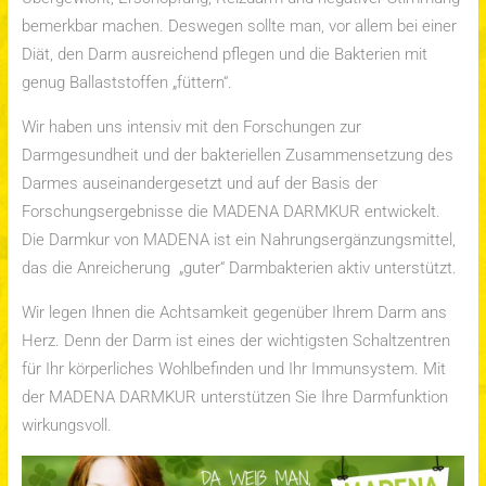
bemerkbar machen. Deswegen sollte man, vor allem bei einer
Diät, den Darm ausreichend pflegen und die Bakterien mit
genug Ballaststoffen „füttern“.
Wir haben uns intensiv mit den Forschungen zur
Darmgesundheit und der bakteriellen Zusammensetzung des
Darmes auseinandergesetzt und auf der Basis der
Forschungsergebnisse die MADENA DARMKUR entwickelt.
Die Darmkur von MADENA ist ein Nahrungsergänzungsmittel,
das die Anreicherung „guter“ Darmbakterien aktiv unterstützt.
Wir legen Ihnen die Achtsamkeit gegenüber Ihrem Darm ans
Herz. Denn der Darm ist eines der wichtigsten Schaltzentren
für Ihr körperliches Wohlbefinden und Ihr Immunsystem. Mit
der MADENA DARMKUR unterstützen Sie Ihre Darmfunktion
wirkungsvoll.